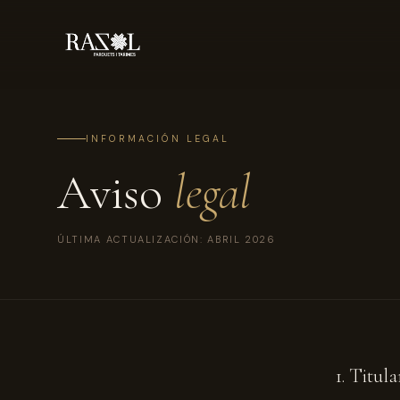
INFORMACIÓN LEGAL
Aviso
legal
ÚLTIMA ACTUALIZACIÓN: ABRIL 2026
1. Titul