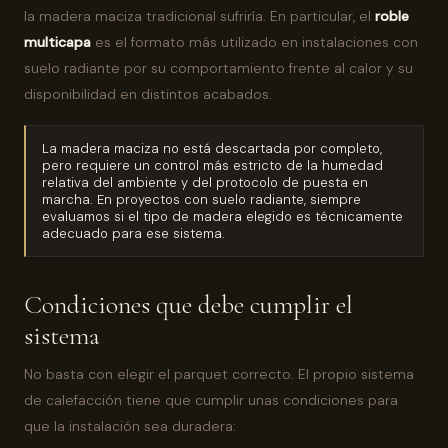
la madera maciza tradicional sufriría. En particular, el
roble
multicapa
es el formato más utilizado en instalaciones con
suelo radiante por su comportamiento frente al calor y su
disponibilidad en distintos acabados.
La madera maciza no está descartada por completo,
pero requiere un control más estricto de la humedad
relativa del ambiente y del protocolo de puesta en
marcha. En proyectos con suelo radiante, siempre
evaluamos si el tipo de madera elegido es técnicamente
adecuado para ese sistema.
Condiciones que debe cumplir el
sistema
No basta con elegir el parquet correcto. El propio sistema
de calefacción tiene que cumplir unas condiciones para
que la instalación sea duradera: