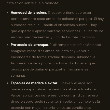
instalación sobre suelo radiante:
Humedad de la solera.
El soporte tiene que estar
perfectamente seco antes de colocar el parquet. Si hay
humedad residual —habitual en soleras nuevas— hay
que esperar o aplicar barreras específicas. Es uno de los
errores más frecuentes y uno de los más costosos.
Protocolo de arranque.
El sistema de calefacción debe
apagarse varios días antes de instalar y volver a
encenderse de forma gradual después, subiendo la
temperatura de a pocos grados al día. Un arranque
brusco puede dañar el parquet en las primeras
semanas.
Especies de madera a evitar.
El haya y el arce son
maderas especialmente sensibles al secado intenso.
Varios fabricantes de referencia contraindican su uso
directo sobre suelo radiante. El roble, en cambio, es la
especie con mejor historial en estas condiciones.