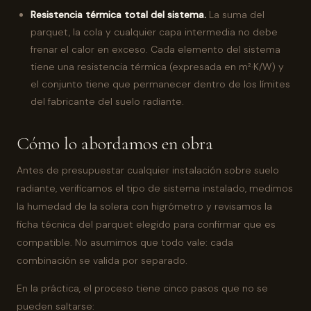
Resistencia térmica total del sistema.
La suma del
parquet, la cola y cualquier capa intermedia no debe
frenar el calor en exceso. Cada elemento del sistema
tiene una resistencia térmica (expresada en m²·K/W) y
el conjunto tiene que permanecer dentro de los límites
del fabricante del suelo radiante.
Cómo lo abordamos en obra
Antes de presupuestar cualquier instalación sobre suelo
radiante, verificamos el tipo de sistema instalado, medimos
la humedad de la solera con higrómetro y revisamos la
ficha técnica del parquet elegido para confirmar que es
compatible. No asumimos que todo vale: cada
combinación se valida por separado.
En la práctica, el proceso tiene cinco pasos que no se
pueden saltarse: