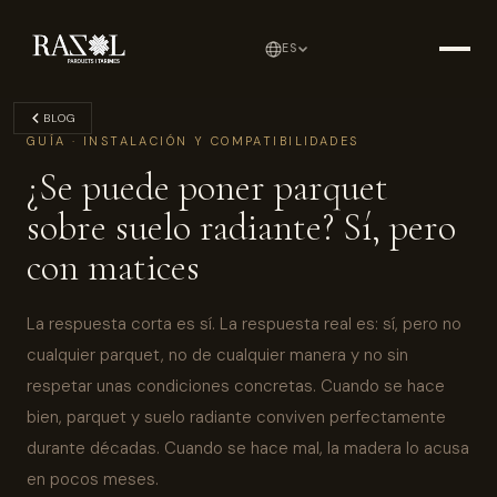
ES
BLOG
GUÍA · INSTALACIÓN Y COMPATIBILIDADES
¿Se puede poner parquet
sobre suelo radiante? Sí, pero
con matices
La respuesta corta es sí. La respuesta real es: sí, pero no
cualquier parquet, no de cualquier manera y no sin
respetar unas condiciones concretas. Cuando se hace
bien, parquet y suelo radiante conviven perfectamente
durante décadas. Cuando se hace mal, la madera lo acusa
en pocos meses.