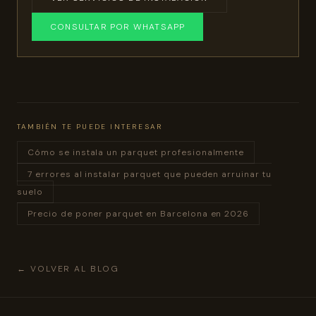
CONSULTAR POR WHATSAPP
TAMBIÉN TE PUEDE INTERESAR
Cómo se instala un parquet profesionalmente
7 errores al instalar parquet que pueden arruinar tu
suelo
Precio de poner parquet en Barcelona en 2026
← VOLVER AL BLOG