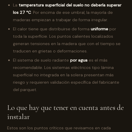
La
temperatura superficial del suelo no debería superar
los 27 °C
. Por encima de ese umbral, la mayoría de
maderas empiezan a trabajar de forma irregular.
El calor tiene que distribuirse de forma
uniforme
por
toda la superficie. Los puntos calientes localizados
generan tensiones en la madera que con el tiempo se
traducen en grietas o deformaciones.
El sistema de suelo radiante
por agua
es el más
recomendable. Los sistemas eléctricos tipo lámina
superficial no integrada en la solera presentan más
riesgo y requieren validación específica del fabricante
del parquet.
Lo que hay que tener en cuenta antes de
instalar
Estos son los puntos críticos que revisamos en cada