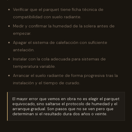
Verificar que el parquet tiene ficha técnica de
compatibilidad con suelo radiante.
Medir y confirmar la humedad de la solera antes de
empezar.
Apagar el sistema de calefacción con suficiente
antelación.
Instalar con la cola adecuada para sistemas de
temperatura variable.
Arrancar el suelo radiante de forma progresiva tras la
instalación y el tiempo de curado.
El mayor error que vemos en obra no es elegir el parquet
equivocado, sino saltarse el protocolo de humedad y el
arranque gradual. Son pasos que no se ven pero que
determinan si el resultado dura dos años o veinte.