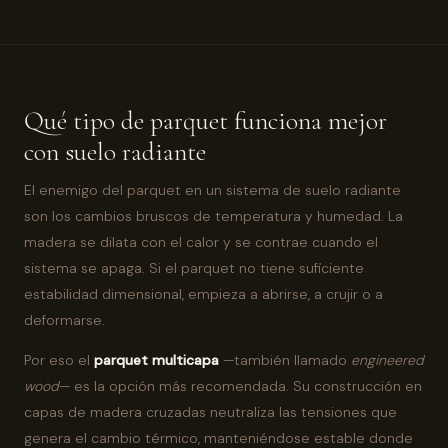
Qué tipo de parquet funciona mejor
con suelo radiante
El enemigo del parquet en un sistema de suelo radiante
son los cambios bruscos de temperatura y humedad. La
madera se dilata con el calor y se contrae cuando el
sistema se apaga. Si el parquet no tiene suficiente
estabilidad dimensional, empieza a abrirse, a crujir o a
deformarse.
Por eso el
parquet multicapa
—también llamado
engineered
wood
— es la opción más recomendada. Su construcción en
capas de madera cruzadas neutraliza las tensiones que
genera el cambio térmico, manteniéndose estable donde